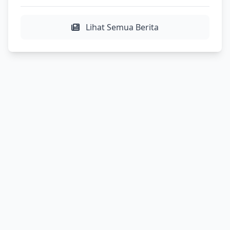
Lihat Semua Berita