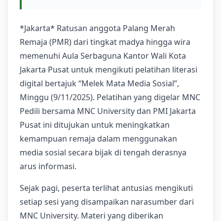
*Jakarta* Ratusan anggota Palang Merah
Remaja (PMR) dari tingkat madya hingga wira
memenuhi Aula Serbaguna Kantor Wali Kota
Jakarta Pusat untuk mengikuti pelatihan literasi
digital bertajuk “Melek Mata Media Sosial”,
Minggu (9/11/2025). Pelatihan yang digelar MNC
Pedili bersama MNC University dan PMI Jakarta
Pusat ini ditujukan untuk meningkatkan
kemampuan remaja dalam menggunakan
media sosial secara bijak di tengah derasnya
arus informasi.
Sejak pagi, peserta terlihat antusias mengikuti
setiap sesi yang disampaikan narasumber dari
MNC University. Materi yang diberikan