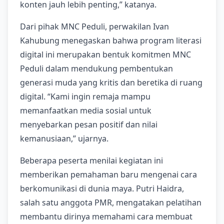
konten jauh lebih penting,” katanya.
Dari pihak MNC Peduli, perwakilan Ivan
Kahubung menegaskan bahwa program literasi
digital ini merupakan bentuk komitmen MNC
Peduli dalam mendukung pembentukan
generasi muda yang kritis dan beretika di ruang
digital. “Kami ingin remaja mampu
memanfaatkan media sosial untuk
menyebarkan pesan positif dan nilai
kemanusiaan,” ujarnya.
Beberapa peserta menilai kegiatan ini
memberikan pemahaman baru mengenai cara
berkomunikasi di dunia maya. Putri Haidra,
salah satu anggota PMR, mengatakan pelatihan
membantu dirinya memahami cara membuat