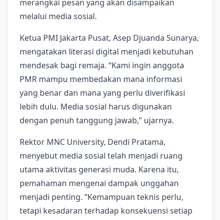
merangkai pesan yang akan disampaikan
melalui media sosial.
Ketua PMI Jakarta Pusat, Asep Djuanda Sunarya,
mengatakan literasi digital menjadi kebutuhan
mendesak bagi remaja. “Kami ingin anggota
PMR mampu membedakan mana informasi
yang benar dan mana yang perlu diverifikasi
lebih dulu. Media sosial harus digunakan
dengan penuh tanggung jawab,” ujarnya.
Rektor MNC University, Dendi Pratama,
menyebut media sosial telah menjadi ruang
utama aktivitas generasi muda. Karena itu,
pemahaman mengenai dampak unggahan
menjadi penting. “Kemampuan teknis perlu,
tetapi kesadaran terhadap konsekuensi setiap