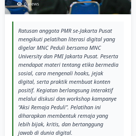
0 views
Ratusan anggota PMR se-Jakarta Pusat
mengikuti pelatihan literasi digital yang
digelar MNC Peduli bersama MNC
University dan PMI Jakarta Pusat. Peserta
mendapat materi tentang etika bermedia
sosial, cara mengenali hoaks, jejak
digital, serta praktik membuat konten
positif. Kegiatan berlangsung interaktif
melalui diskusi dan workshop kampanye
“Aksi Remaja Peduli”. Pelatihan ini
diharapkan membentuk remaja yang
lebih bijak, kritis, dan bertanggung
jawab di dunia digital.