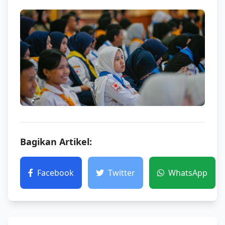
Bagikan Artikel:
Facebook
Twitter
WhatsApp