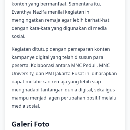
konten yang bermanfaat. Sementara itu,
Evanthya Nazifa menilai kegiatan ini
mengingatkan remaja agar lebih berhati-hati
dengan kata-kata yang digunakan di media
sosial.
Kegiatan ditutup dengan pemaparan konten
kampanye digital yang telah disusun para
peserta. Kolaborasi antara MNC Peduli, MNC
University, dan PMI Jakarta Pusat ini diharapkan
dapat melahirkan remaja yang lebih siap
menghadapi tantangan dunia digital, sekaligus
mampu menjadi agen perubahan positif melalui
media sosial.
Galeri Foto