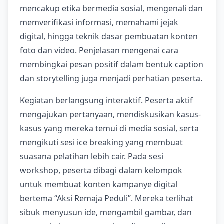
mencakup etika bermedia sosial, mengenali dan
memverifikasi informasi, memahami jejak
digital, hingga teknik dasar pembuatan konten
foto dan video. Penjelasan mengenai cara
membingkai pesan positif dalam bentuk caption
dan storytelling juga menjadi perhatian peserta.
Kegiatan berlangsung interaktif. Peserta aktif
mengajukan pertanyaan, mendiskusikan kasus-
kasus yang mereka temui di media sosial, serta
mengikuti sesi ice breaking yang membuat
suasana pelatihan lebih cair. Pada sesi
workshop, peserta dibagi dalam kelompok
untuk membuat konten kampanye digital
bertema “Aksi Remaja Peduli”. Mereka terlihat
sibuk menyusun ide, mengambil gambar, dan