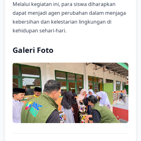
Melalui kegiatan ini, para siswa diharapkan
dapat menjadi agen perubahan dalam menjaga
kebersihan dan kelestarian lingkungan di
kehidupan sehari-hari.
Galeri Foto