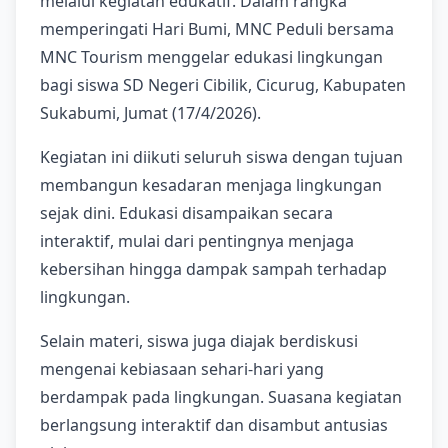
melalui kegiatan edukatif. Dalam rangka
memperingati
Hari Bumi
, MNC Peduli bersama
MNC Tourism menggelar edukasi lingkungan
bagi siswa SD Negeri Cibilik, Cicurug, Kabupaten
Sukabumi, Jumat (17/4/2026).
Kegiatan ini diikuti seluruh siswa dengan tujuan
membangun kesadaran menjaga lingkungan
sejak dini. Edukasi disampaikan secara
interaktif, mulai dari pentingnya menjaga
kebersihan hingga dampak sampah terhadap
lingkungan.
Selain materi, siswa juga diajak berdiskusi
mengenai kebiasaan sehari-hari yang
berdampak pada lingkungan. Suasana kegiatan
berlangsung interaktif dan disambut antusias