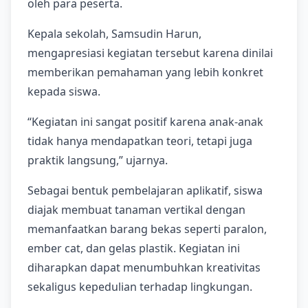
oleh para peserta.
Kepala sekolah, Samsudin Harun,
mengapresiasi kegiatan tersebut karena dinilai
memberikan pemahaman yang lebih konkret
kepada siswa.
“Kegiatan ini sangat positif karena anak-anak
tidak hanya mendapatkan teori, tetapi juga
praktik langsung,” ujarnya.
Sebagai bentuk pembelajaran aplikatif, siswa
diajak membuat tanaman vertikal dengan
memanfaatkan barang bekas seperti paralon,
ember cat, dan gelas plastik. Kegiatan ini
diharapkan dapat menumbuhkan kreativitas
sekaligus kepedulian terhadap lingkungan.